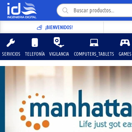
¡BIENVENIDOS!
SERVICIOS
TELEFONÍA
VIGILANCIA
COMPUTERS_TABLETS
GAMES