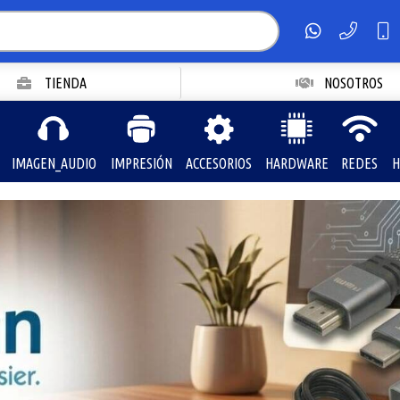
TIENDA
NOSOTROS
IMAGEN_AUDIO
IMPRESIÓN
ACCESORIOS
HARDWARE
REDES
H