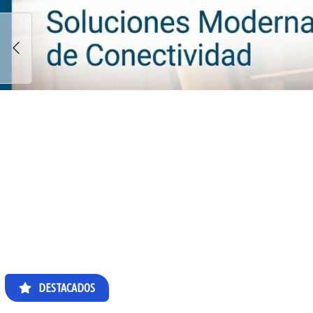
DESTACADOS