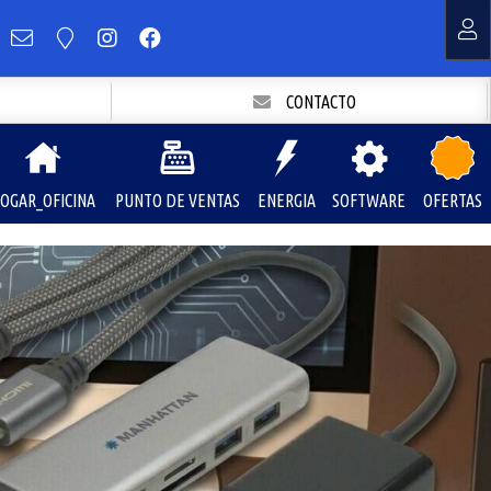
CONTACTO
OGAR_OFICINA
PUNTO DE VENTAS
ENERGIA
SOFTWARE
OFERTAS