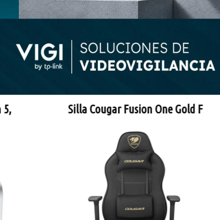
Silla Cougar Fusion One Gold F