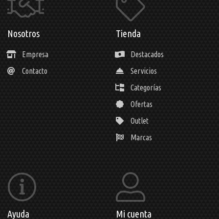
Nosotros
Tienda
Empresa
Destacados
Contacto
Servicios
Categorías
Ofertas
Outlet
Marcas
Ayuda
Mi cuenta