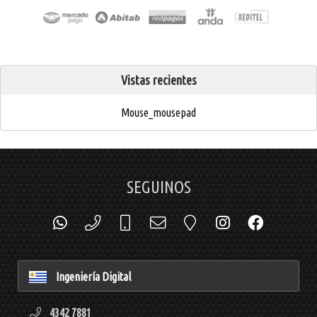
Vistas recientes
Mouse_mousepad
SEGUINOS
Ingeniería Digital
4342 7881