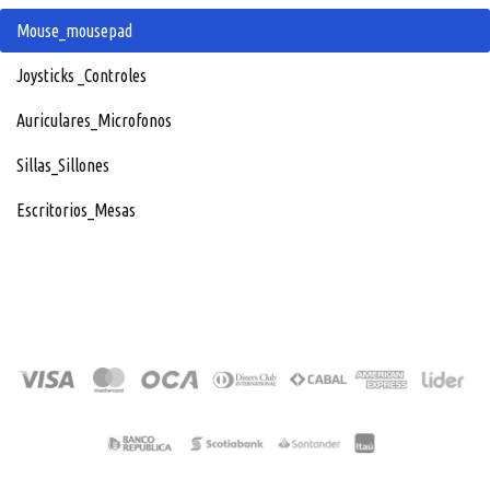
Mouse_mousepad
Joysticks _Controles
Auriculares_Microfonos
Sillas_Sillones
Escritorios_Mesas