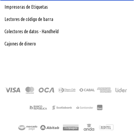
Impresoras de Etiquetas
Lectores de código de barra
Colectores de datos - Handheld
Cajones de dinero