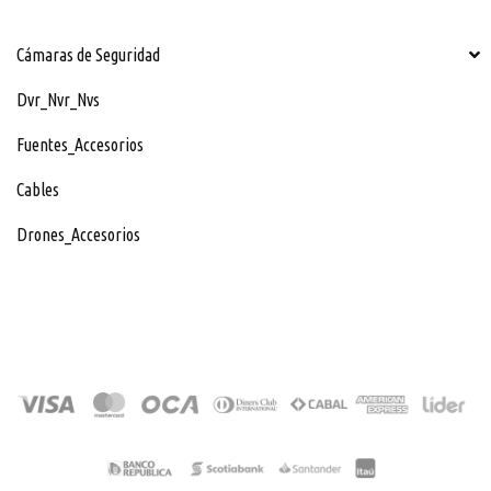
Cámaras de Seguridad
Dvr_Nvr_Nvs
Fuentes_Accesorios
Cables
Drones_Accesorios