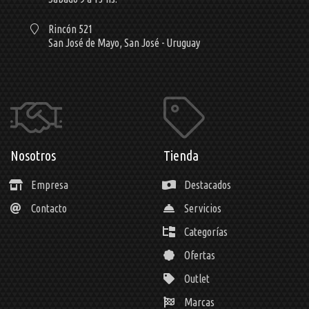
Rincón 521
San José de Mayo,
San José - Uruguay
Nosotros
Tienda
Empresa
Destacados
Contacto
Servicios
Categorías
Ofertas
Outlet
Marcas