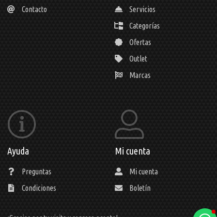
Contacto
Servicios
Categorías
Ofertas
Outlet
Marcas
Ayuda
Mi cuenta
Preguntas
Mi cuenta
Condiciones
Boletín