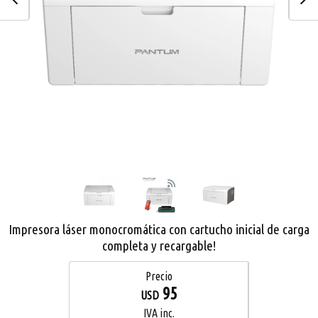
Impresora láser monocromática con cartucho inicial de carga
completa y recargable!
Precio
95
USD
IVA inc.