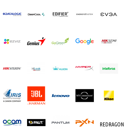
REDRAGON