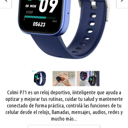
Colmi P71 es un reloj deportivo, iinteligente que ayuda a
optizar y mejorar tus rutinas, cuidar tu salud y mantenerte
conectado de forma práctica, controlá las funciones de tu
celular desde el relojs, llamadas, mensajes, audios, redes y
mucho más...