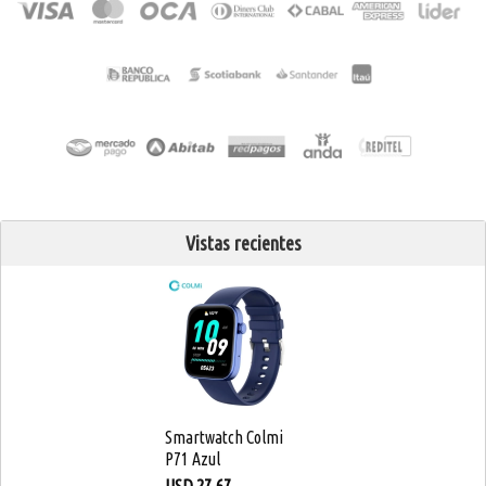
Vistas recientes
Smartwatch Colmi
P71 Azul