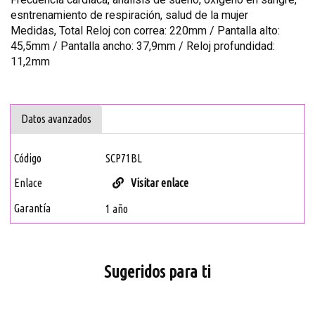
esntrenamiento de respiración, salud de la mujer
Medidas, Total Reloj con correa: 220mm / Pantalla alto:
45,5mm / Pantalla ancho: 37,9mm / Reloj profundidad:
11,2mm
Datos avanzados
Código
SCP71BL
Enlace
Visitar enlace
Garantía
1 año
Sugeridos para ti