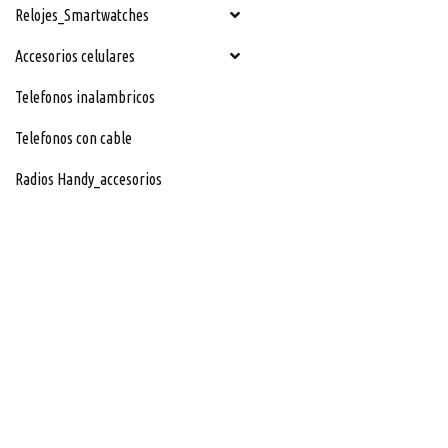
Relojes_Smartwatches
Accesorios celulares
Telefonos inalambricos
Telefonos con cable
Radios Handy_accesorios