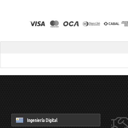
Ingeniería Digital