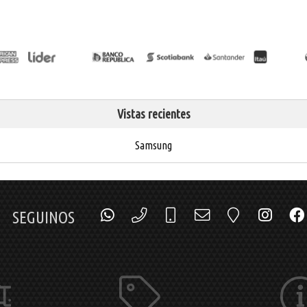
Vistas recientes
Samsung
SEGUINOS