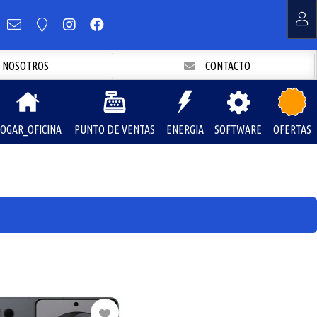
NOSOTROS
CONTACTO
OGAR_OFICINA
PUNTO DE VENTAS
ENERGIA
SOFTWARE
OFERTAS