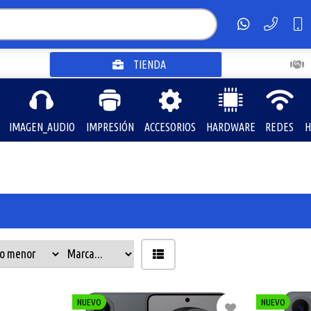
TIENDA
IMAGEN_AUDIO
IMPRESIÓN
ACCESORIOS
HARDWARE
REDES
H
NUEVO
NUEVO