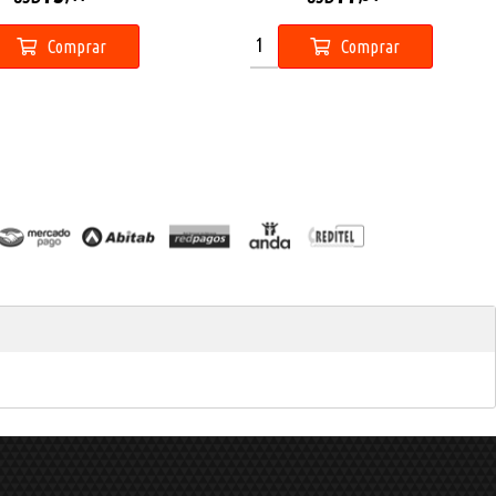
Comprar
Comprar