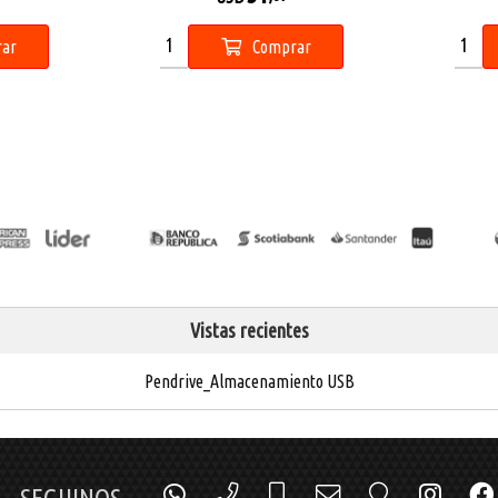
ar
Comprar
Vistas recientes
Pendrive_Almacenamiento USB