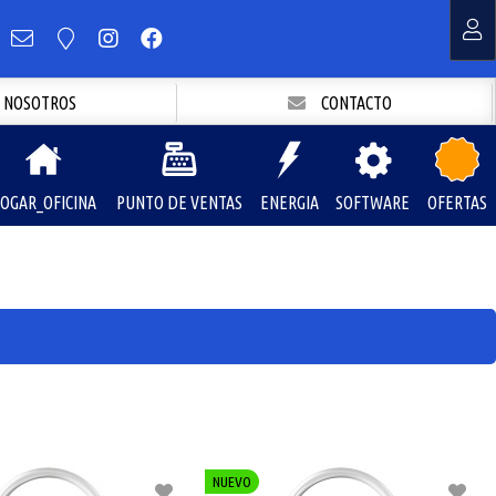
NOSOTROS
CONTACTO
OGAR_OFICINA
PUNTO DE VENTAS
ENERGIA
SOFTWARE
OFERTAS
NUEVO