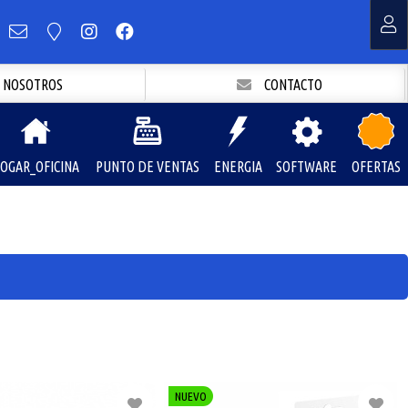
NOSOTROS
CONTACTO
OGAR_OFICINA
PUNTO DE VENTAS
ENERGIA
SOFTWARE
OFERTAS
NUEVO