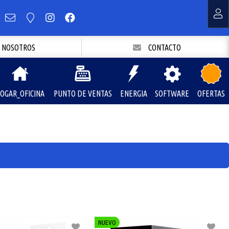
NOSOTROS
CONTACTO
OGAR_OFICINA
PUNTO DE VENTAS
ENERGIA
SOFTWARE
OFERTAS
NUEVO