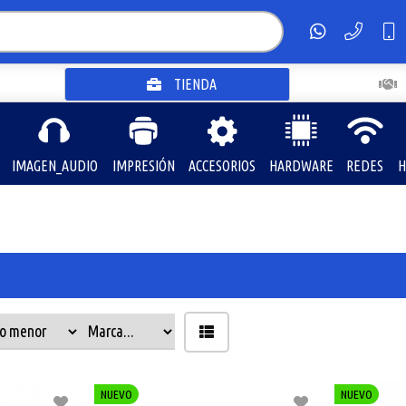
TIENDA
IMAGEN_AUDIO
IMPRESIÓN
ACCESORIOS
HARDWARE
REDES
H
NUEVO
NUEVO