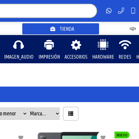
TIENDA
IMAGEN_AUDIO
IMPRESIÓN
ACCESORIOS
HARDWARE
REDES
H
NUEVO