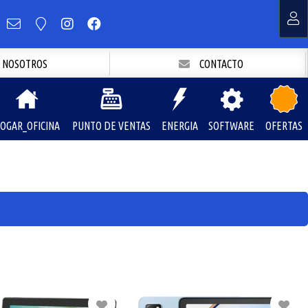
NOSOTROS
CONTACTO
OGAR_OFICINA
PUNTO DE VENTAS
ENERGIA
SOFTWARE
OFERTAS