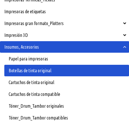
Impresoras de etiquetas
Impresoras gran formato_Plotters
Impresión 3D
Insumos, Accesorios
Papel para impresoras
Botellas de tinta original
Cartuchos de tinta original
Cartuchos de tinta compatible
Tóner_Drum_Tambor originales
Tóner_Drum_Tambor compatibles