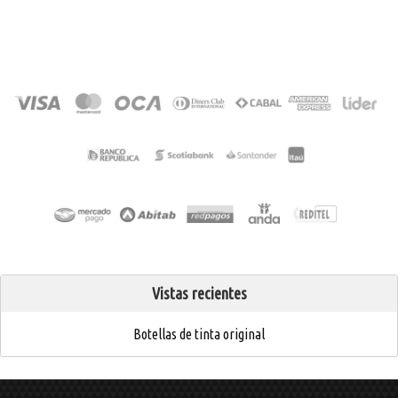
Vistas recientes
Botellas de tinta original