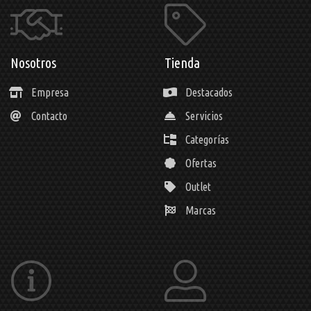
Nosotros
Tienda
Empresa
Destacados
Contacto
Servicios
Categorías
Ofertas
Outlet
Marcas