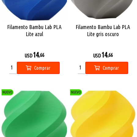
Filamento Bambu Lab PLA
Filamento Bambu Lab PLA
Lite azul
Lite gris oscuro
14
14
,66
,66
USD
USD
Comprar
Comprar
NUEVO
NUEVO