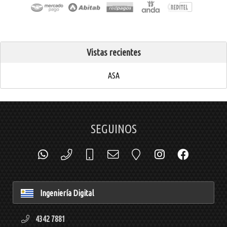
Vistas recientes
ASA
SEGUINOS
Ingeniería Digital
4342 7881