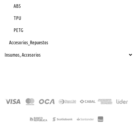
ABS
TPU
PETG
Accesorios_Repuestos
Insumos, Accesorios