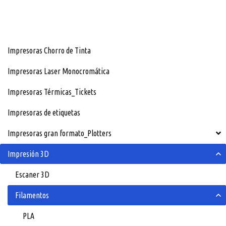
Impresoras Chorro de Tinta
Impresoras Laser Monocromática
Impresoras Térmicas_Tickets
Impresoras de etiquetas
Impresoras gran formato_Plotters
Impresión 3D
Escaner 3D
Filamentos
PLA