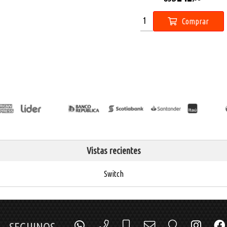
Comprar
Vistas recientes
Switch