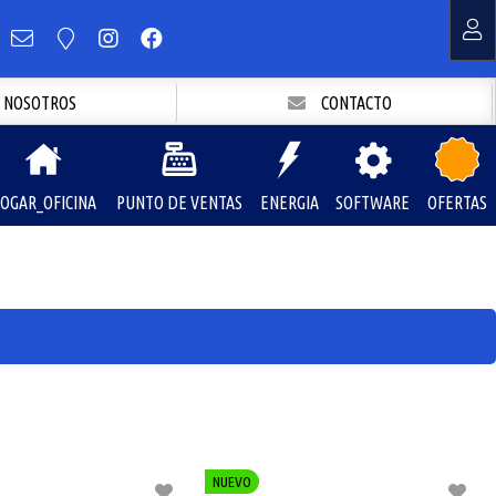
NOSOTROS
CONTACTO
OGAR_OFICINA
PUNTO DE VENTAS
ENERGIA
SOFTWARE
OFERTAS
NUEVO