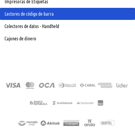
Impresoras de Etiquetas
Lectores de código de barra
Colectores de datos - Handheld
Cajones de dinero