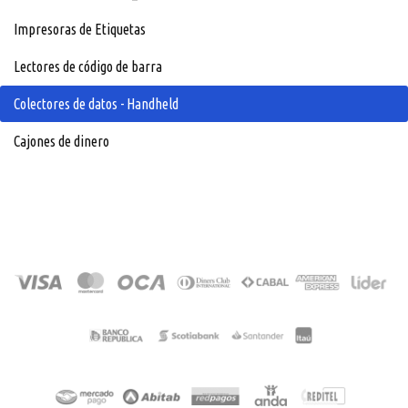
Impresoras de Etiquetas
Lectores de código de barra
Colectores de datos - Handheld
Cajones de dinero