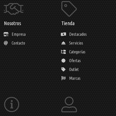
Nosotros
Tienda
Empresa
Destacados
Contacto
Servicios
Categorías
Ofertas
Outlet
Marcas