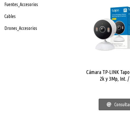
Fuentes_Accesorios
Cables
Drones_Accesorios
Cámara TP-LINK Tapo 
2k y 3Mp, Int. /
Consulta