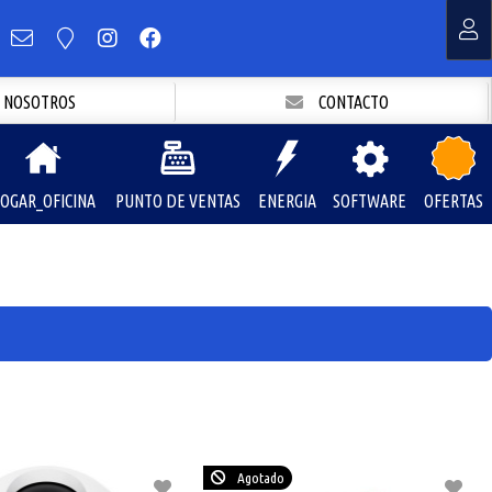
NOSOTROS
CONTACTO
OGAR_OFICINA
PUNTO DE VENTAS
ENERGIA
SOFTWARE
OFERTAS
Agotado