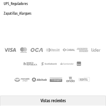
UPS_Reguladores
Zapatillas_Alargues
Vistas recientes