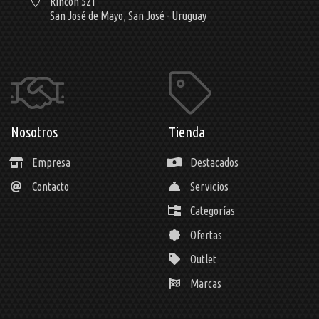
Rincón 521
San José de Mayo,
San José - Uruguay
Nosotros
Tienda
Empresa
Destacados
Contacto
Servicios
Categorías
Ofertas
Outlet
Marcas