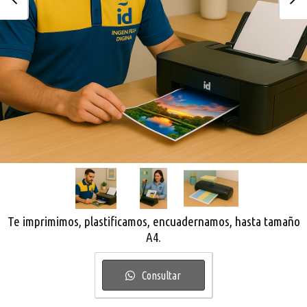
Te imprimimos, plastificamos, encuadernamos, hasta tamaño
A4.
Consultar