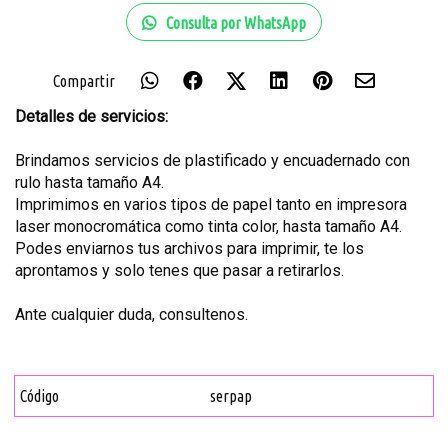
Consulta por WhatsApp
Compartir
Detalles de servicios:
Brindamos servicios de plastificado y encuadernado con
rulo hasta tamaño A4.
Imprimimos en varios tipos de papel tanto en impresora
laser monocromática como tinta color, hasta tamaño A4.
Podes enviarnos tus archivos para imprimir, te los
aprontamos y solo tenes que pasar a retirarlos.
Ante cualquier duda, consultenos.
Código
serpap