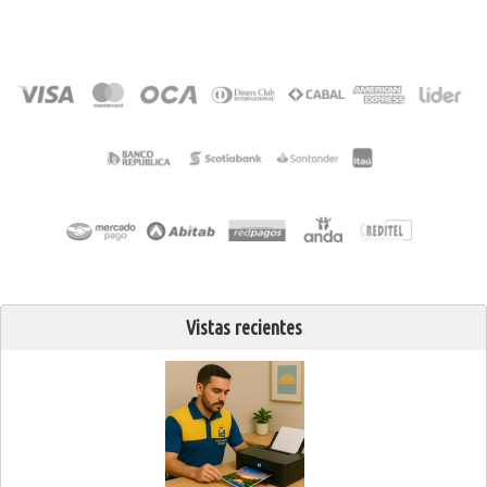
Vistas recientes