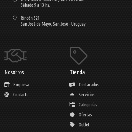
Sábado 9 a 13 hs.
Rincón 521
San José de Mayo,
San José - Uruguay
Nosotros
Tienda
Empresa
Destacados
Contacto
Servicios
Categorías
Ofertas
Outlet