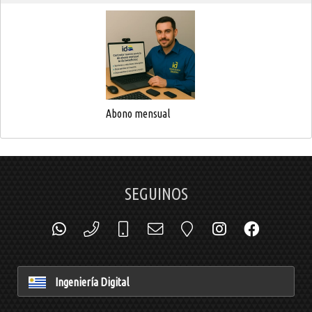
Abono mensual
SEGUINOS
Ingeniería Digital