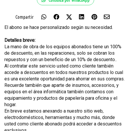
Compartir
El abono se hace personalizado según su necesidad.
Detalles breve:
La mano de obra de los equipos abonados tiene un 100%
de descuento, en las reparaciones, solo se cobran los
repuestos y con un beneficio de un 10% de descuento..
Al contratar este servicio usted como cliente también
accede a descuentos en todos nuestros productos lo cual
es una excelente oportunidad para ahorrar en sus compras.
Recuerde también que aparte de insumos, accesorios, y
equipos en el área informática también contamos con
equipamiento y productos de papelería para oficina y el
hogar.
En breve estamos anexando a nuestro sitio web,
electrodomésticos, herramientas y mucho más, donde
usted como cliente abonado podrá acceder a descuentos
exclusivos.