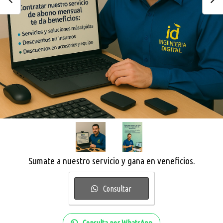
Sumate a nuestro servicio y gana en veneficios.
Consultar
Consulta por WhatsApp