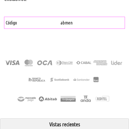
Código
abmen
Vistas recientes